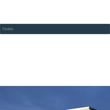
Finden