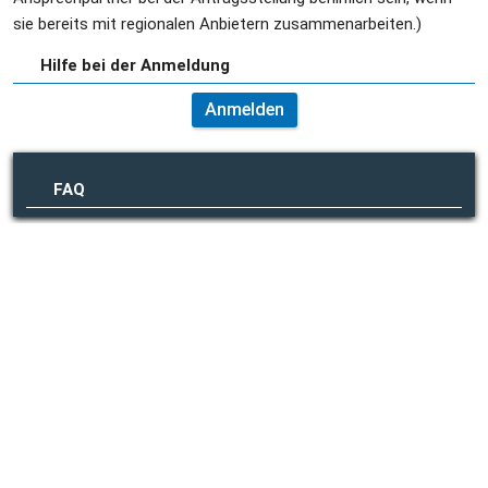
sie bereits mit regionalen Anbietern zusammenarbeiten.)
Hilfe bei der Anmeldung
Anmelden
FAQ