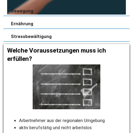
Bewegung
Ernährung
Stressbewältigung
Welche Voraussetzungen muss ich 
erfüllen?
Arbeitnehmer aus der regionalen Umgebung
aktiv berufstätig und nicht arbeitslos