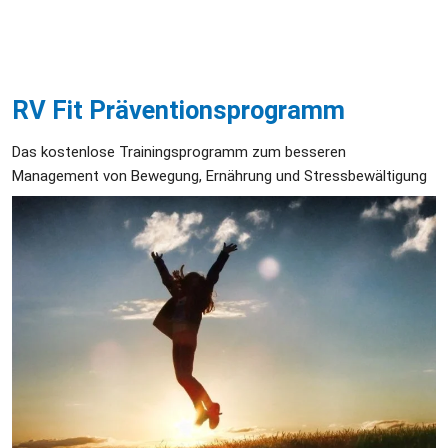
RV Fit Präventionsprogramm
Das kostenlose Trainingsprogramm zum besseren 
Management von Bewegung, Ernährung und Stressbewältigung