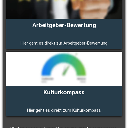
Arbeitgeber-Bewertung
Hier geht es direkt zur 
Arbeitgeber-Bewertung
Kulturkompass
Hier geht es direkt zum 
Kulturkompass