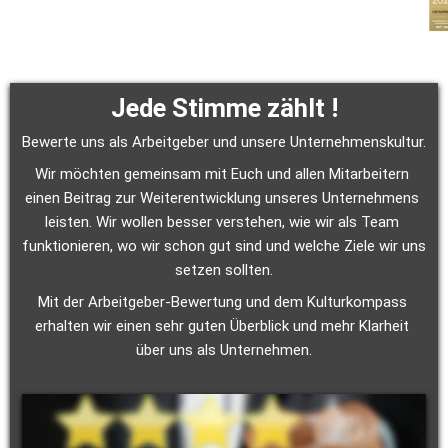
Jede Stimme zählt !
Bewerte uns als Arbeitgeber und unsere Unternehmenskultur.
Wir möchten gemeinsam mit Euch und allen Mitarbeitern 
einen Beitrag zur Weiterentwicklung unseres Unternehmens 
leisten. Wir wollen besser verstehen, wie wir als Team 
funktionieren, wo wir schon gut sind und welche Ziele wir uns 
setzen sollten.
Mit der Arbeitgeber-Bewertung und dem Kulturkompass 
erhalten wir einen sehr guten Überblick und mehr Klarheit 
über uns als Unternehmen.