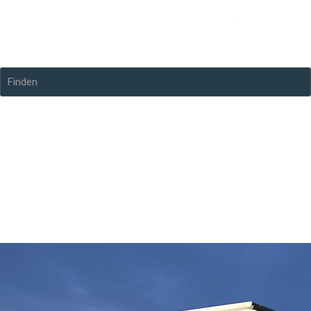
Finden