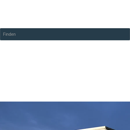
Finden