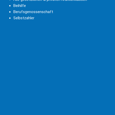
Beihilfe
Berufsgenossenschaft
Selbstzahler