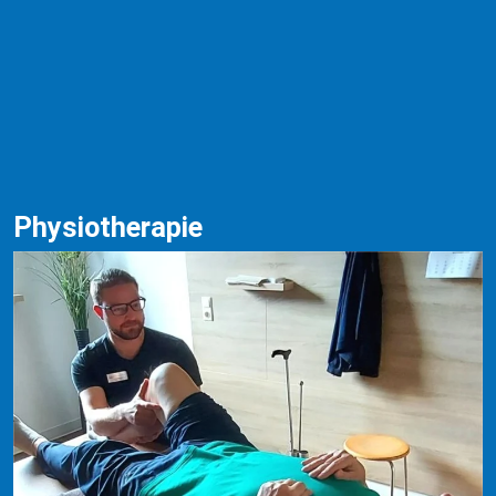
Physiotherapie