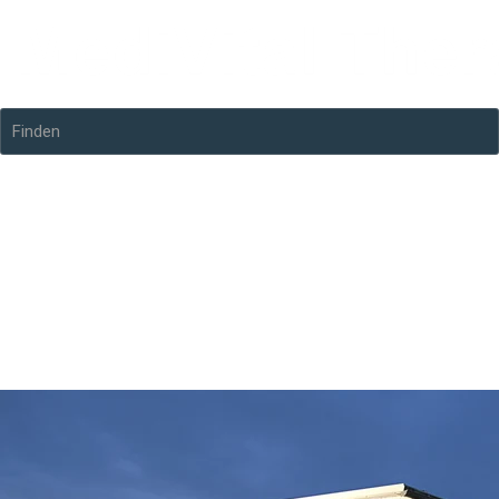
Finden