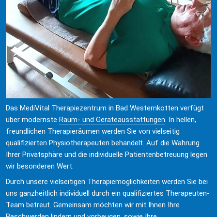
Das MediVital Therapiezentrum in Bad Westernkotten verfügt 
über modernste 
Raum- und Geräteausstattungen
. In hellen, 
freundlichen Therapieräumen werden Sie von vielseitig 
qualifizierten Physiotherapeuten behandelt. Auf die Wahrung 
Ihrer Privatsphäre und die individuelle Patientenbetreuung legen 
wir besonderen Wert.
Durch unsere vielseitigen Therapiemöglichkeiten werden Sie bei 
uns ganzheitlich individuell durch ein qualifiziertes Therapeuten-
Team betreut. Gemeinsam möchten wir mit Ihnen Ihre 
Beschwerden lindern und vorbeugen, sowie Ihre 